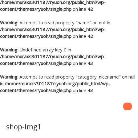
/home/muraxs301187/ryuoh.org/public_html/wp-
content/themes/ryuoh/single.php
on line
42
Warning
: Attempt to read property "name" on null in
/home/muraxs301187/ryuoh.org/public_html/wp-
content/themes/ryuoh/single.php
on line
42
Warning
: Undefined array key 0 in
/home/muraxs301187/ryuoh.org/public_html/wp-
content/themes/ryuoh/single.php
on line
43
Warning
: Attempt to read property "category_nicename" on null
in
/home/muraxs301187/ryuoh.org/public_html/wp-
content/themes/ryuoh/single.php
on line
43
shop-img1