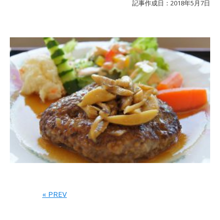
記事作成日：2018年5月7日
« PREV