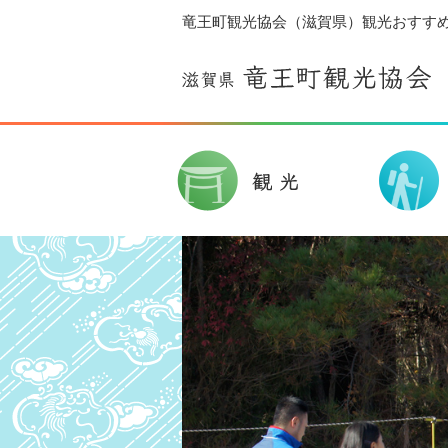
竜王町観光協会（滋賀県）観光おすす