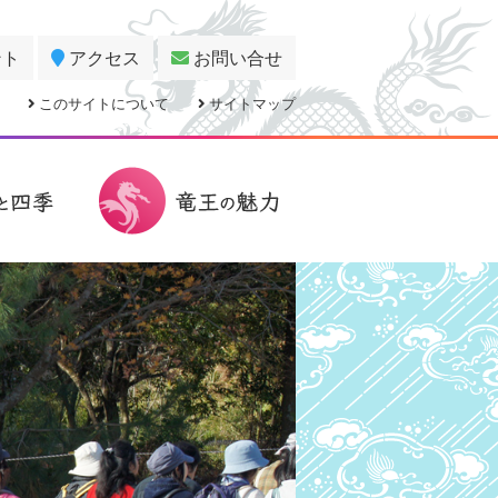
ント
アクセス
お問い合せ
このサイトについて
サイトマップ