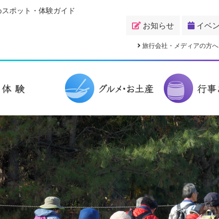
めスポット・体験ガイド
お知らせ
イベ
旅行会社・メディアの方へ