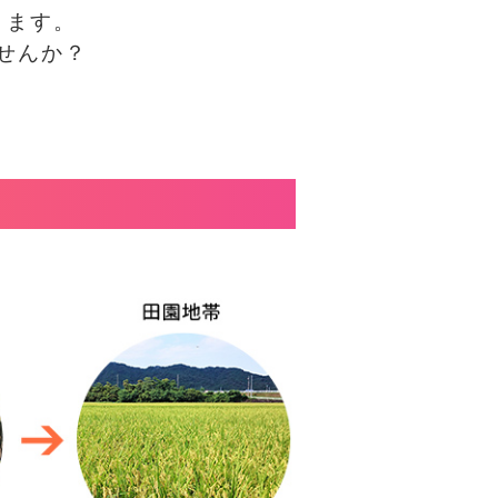
ります。
せんか？