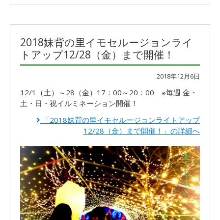
2018妹背の里イモセルージョンライ
トアップ12/28（金）まで開催！
2018年12月6日
12/1（土）～28（金）17：00～20：00 ※毎週 金・
土・日・祝イルミネーション開催！
「2018妹背の里イモセルージョンライトアップ
12/28（金）まで開催！」の詳細へ