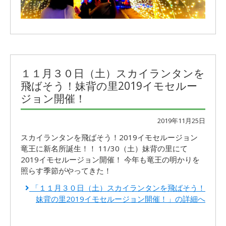
１１月３０日（土）スカイランタンを
飛ばそう！妹背の里2019イモセルー
ジョン開催！
2019年11月25日
スカイランタンを飛ばそう！2019イモセルージョン
竜王に新名所誕生！！ 11/30（土）妹背の里にて
2019イモセルージョン開催！ 今年も竜王の明かりを
照らす季節がやってきた！
「１１月３０日（土）スカイランタンを飛ばそう！
妹背の里2019イモセルージョン開催！」の詳細へ