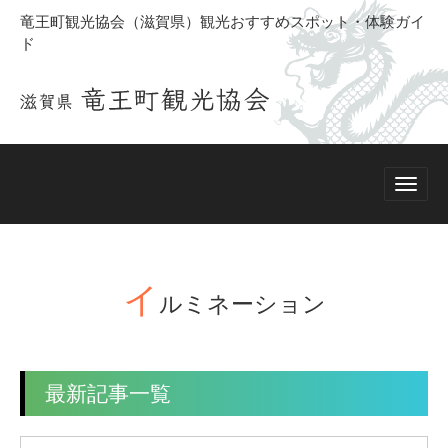
竜王町観光協会（滋賀県）観光おすすめスポット・体験ガイ
ド
イ
ルミネーション
最新記事一覧