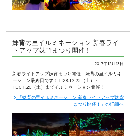
妹背の里イルミネーション 新春ライ
トアップ妹背まつり開催！
2017年12月13日
新春ライトアップ妹背まつり開催！妹背の里イルミネ
ーション最終日です！ H29.12.23（土）～
H30.1.20（土）までイルミネーション開催！
「妹背の里イルミネーション 新春ライトアップ妹背
まつり開催！」の詳細へ