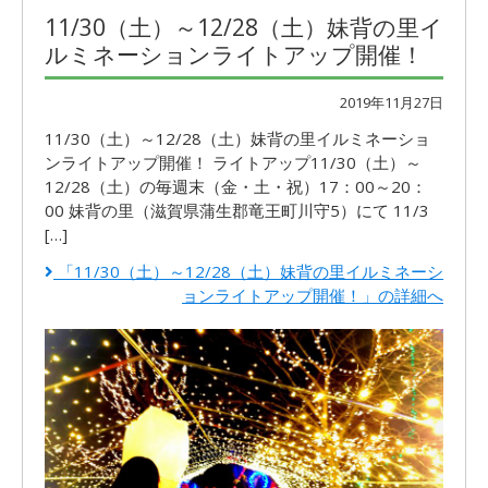
11/30（土）～12/28（土）妹背の里イ
ルミネーションライトアップ開催！
2019年11月27日
11/30（土）～12/28（土）妹背の里イルミネーショ
ンライトアップ開催！ ライトアップ11/30（土）～
12/28（土）の毎週末（金・土・祝）17：00～20：
00 妹背の里（滋賀県蒲生郡竜王町川守5）にて 11/3
[…]
「11/30（土）～12/28（土）妹背の里イルミネーシ
ョンライトアップ開催！」の詳細へ