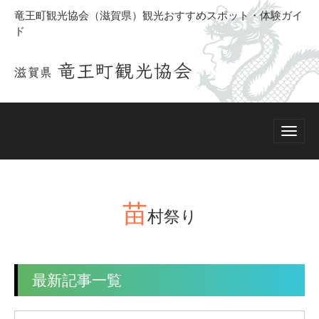
竜王町観光協会（滋賀県）観光おすすめスポット・体験ガイ
ド
苗
村祭り
最新記事一覧