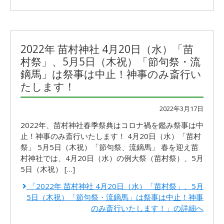
2022年 苗村神社 4月20日（水）「苗
村祭」、5月5日（木祝）「節句祭・流
鏑馬」は祭事は中止！神事のみ斎行い
たします！
2022年3月17日
2022年、苗村神社春季祭典はコロナ禍を鑑み祭事は中
止！神事のみ斎行いたします！ 4月20日（水）「苗村
祭」 5月5日（木祝）「節句祭、流鏑馬」 春を迎え苗
村神社では、4月20日（水）の例大祭（苗村祭）、5月
5日（木祝） […]
「2022年 苗村神社 4月20日（水）「苗村祭」、5月
5日（木祝）「節句祭・流鏑馬」は祭事は中止！神事
のみ斎行いたします！」の詳細へ