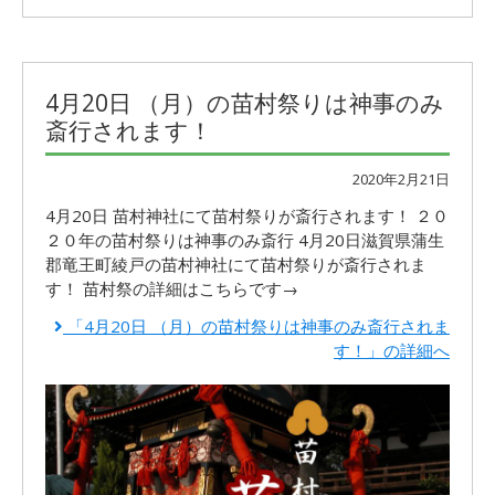
4月20日 （月）の苗村祭りは神事のみ
斎行されます！
2020年2月21日
4月20日 苗村神社にて苗村祭りが斎行されます！ ２０
２０年の苗村祭りは神事のみ斎行 4月20日滋賀県蒲生
郡竜王町綾戸の苗村神社にて苗村祭りが斎行されま
す！ 苗村祭の詳細はこちらです→
「4月20日 （月）の苗村祭りは神事のみ斎行されま
す！」の詳細へ