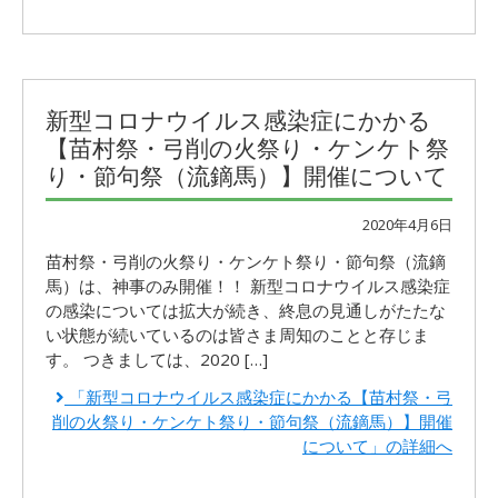
新型コロナウイルス感染症にかかる
【苗村祭・弓削の火祭り・ケンケト祭
り・節句祭（流鏑馬）】開催について
2020年4月6日
苗村祭・弓削の火祭り・ケンケト祭り・節句祭（流鏑
馬）は、神事のみ開催！！ 新型コロナウイルス感染症
の感染については拡大が続き、終息の見通しがたたな
い状態が続いているのは皆さま周知のことと存じま
す。 つきましては、2020 […]
「新型コロナウイルス感染症にかかる【苗村祭・弓
削の火祭り・ケンケト祭り・節句祭（流鏑馬）】開催
について」の詳細へ