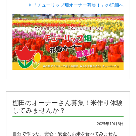
「チューリップ畑オーナー募集！」の詳細へ
棚田のオーナーさん募集！米作り体験
してみませんか？
2025年10月6日
自分で作った、安心・安全なお米を食べてみません