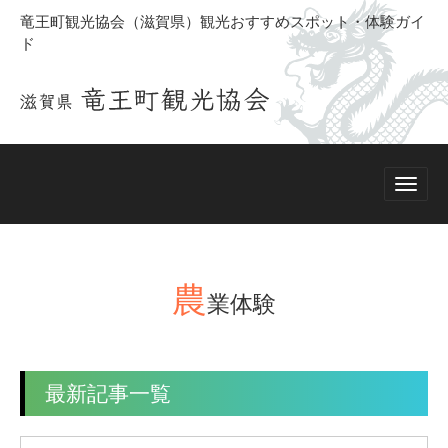
竜王町観光協会（滋賀県）観光おすすめスポット・体験ガイ
ド
農
業体験
最新記事一覧