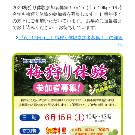
2024梅狩り体験参加者募集！ 6/15（土）10時～13時
今年も梅狩り体験の参加者を募集します！！ 毎年多く
の方々にご参加いただいています。 お早めに担当者ま
でお申込みください。 お待ちしています。
「6月15日（土）梅狩り体験参加者募集！」の詳細
へ