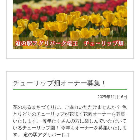
チューリップ畑オーナー募集！
2025年11月16日
花のあるまちづくりに、ご協力いただけませんか？ 色
とりどりのチューリップが花咲く花園オーナーを募集
いたします。 毎年たくさんの方に楽しんでいただいて
いるチューリップ園！ 今年もオーナーを募集いたしま
す。 道の駅アグリパー […]