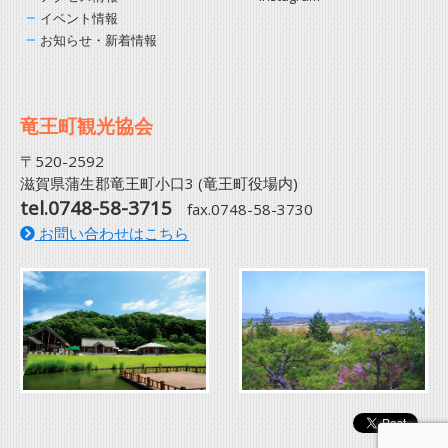
イベント情報
お知らせ・新着情報
竜王町観光協会
〒520-2592
滋賀県蒲生郡竜王町小口3 (竜王町役場内)
tel.0748-58-3715
fax.0748-58-3730
お問い合わせはこちら