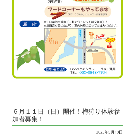
６月１１日（日）開催！梅狩り体験参
加者募集！
2023年5月10日