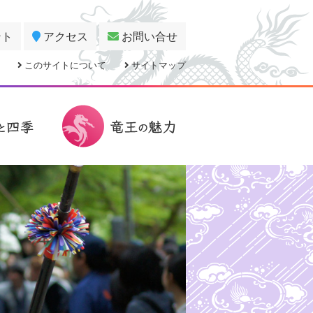
ント
アクセス
お問い合せ
このサイトについて
サイトマップ