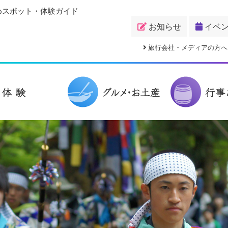
めスポット・体験ガイド
お知らせ
イベ
旅行会社・メディアの方へ