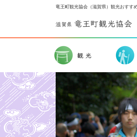
竜王町観光協会（滋賀県）観光おすす