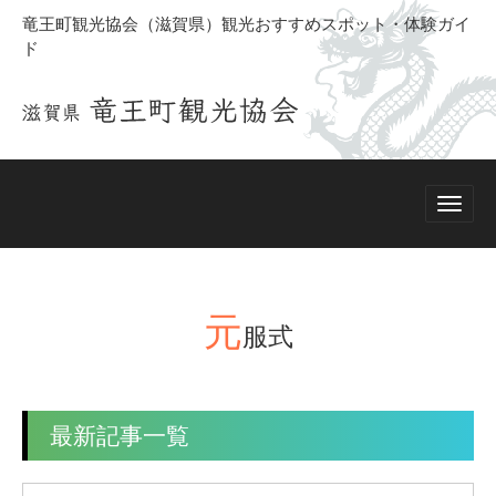
竜王町観光協会（滋賀県）観光おすすめスポット・体験ガイ
ド
元
服式
最新記事一覧