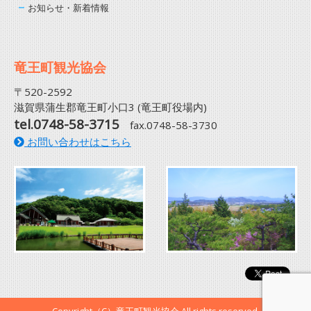
お知らせ・新着情報
竜王町観光協会
〒520-2592
滋賀県蒲生郡竜王町小口3 (竜王町役場内)
tel.0748-58-3715
fax.0748-58-3730
お問い合わせはこちら