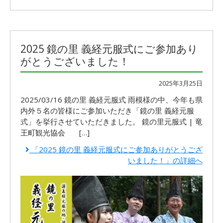
2025 鏡の里 義経元服式にご参加あり
がとうございました！
2025年3月25日
2025/03/16 鏡の里 義経元服式 雨模様の中、今年も県
内外５名の皆様にご参加いただき「鏡の里 義経元服
式」を挙行させていただきました。 鏡の里元服式 | 竜
王町観光協会 […]
「2025 鏡の里 義経元服式にご参加ありがとうござ
いました！」の詳細へ