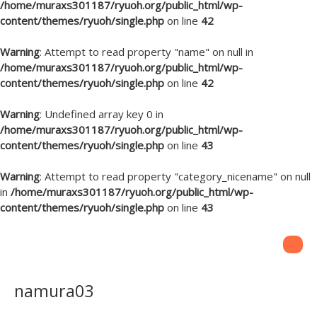
/home/muraxs301187/ryuoh.org/public_html/wp-
content/themes/ryuoh/single.php
on line
42
Warning
: Attempt to read property "name" on null in
/home/muraxs301187/ryuoh.org/public_html/wp-
content/themes/ryuoh/single.php
on line
42
Warning
: Undefined array key 0 in
/home/muraxs301187/ryuoh.org/public_html/wp-
content/themes/ryuoh/single.php
on line
43
Warning
: Attempt to read property "category_nicename" on null
in
/home/muraxs301187/ryuoh.org/public_html/wp-
content/themes/ryuoh/single.php
on line
43
namura03