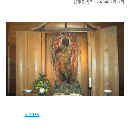
記事作成日：2023年12月21日
« PREV