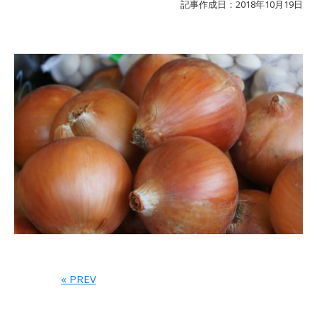
記事作成日：2018年10月19日
« PREV