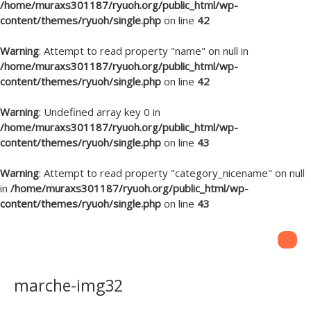
/home/muraxs301187/ryuoh.org/public_html/wp-
content/themes/ryuoh/single.php
on line
42
Warning
: Attempt to read property "name" on null in
/home/muraxs301187/ryuoh.org/public_html/wp-
content/themes/ryuoh/single.php
on line
42
Warning
: Undefined array key 0 in
/home/muraxs301187/ryuoh.org/public_html/wp-
content/themes/ryuoh/single.php
on line
43
Warning
: Attempt to read property "category_nicename" on null
in
/home/muraxs301187/ryuoh.org/public_html/wp-
content/themes/ryuoh/single.php
on line
43
marche-img32