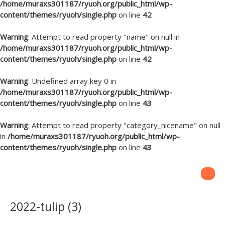
/home/muraxs301187/ryuoh.org/public_html/wp-
content/themes/ryuoh/single.php
on line
42
Warning
: Attempt to read property "name" on null in
/home/muraxs301187/ryuoh.org/public_html/wp-
content/themes/ryuoh/single.php
on line
42
Warning
: Undefined array key 0 in
/home/muraxs301187/ryuoh.org/public_html/wp-
content/themes/ryuoh/single.php
on line
43
Warning
: Attempt to read property "category_nicename" on null
in
/home/muraxs301187/ryuoh.org/public_html/wp-
content/themes/ryuoh/single.php
on line
43
2022-tulip (3)