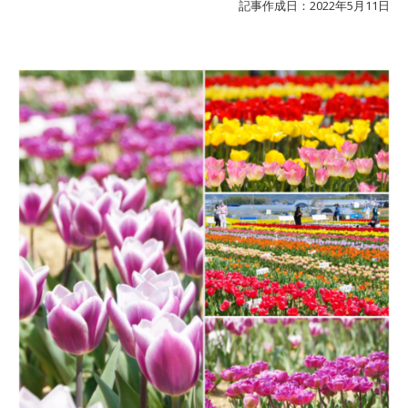
記事作成日：2022年5月11日