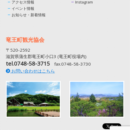
アクセス情報
Instagram
イベント情報
お知らせ・新着情報
竜王町観光協会
〒520-2592
滋賀県蒲生郡竜王町小口3 (竜王町役場内)
tel.0748-58-3715
fax.0748-58-3730
お問い合わせはこちら