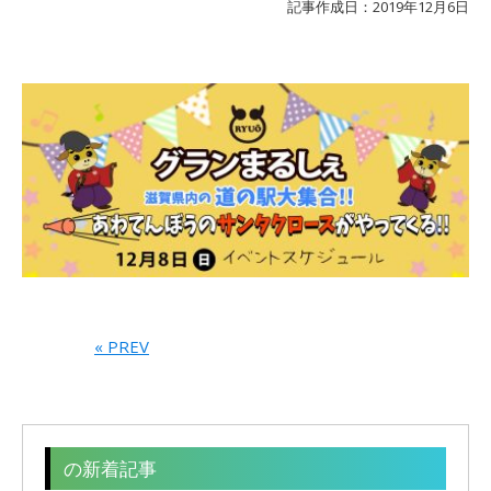
記事作成日：2019年12月6日
« PREV
の新着記事