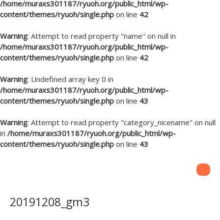
/home/muraxs301187/ryuoh.org/public_html/wp-
content/themes/ryuoh/single.php
on line
42
Warning
: Attempt to read property "name" on null in
/home/muraxs301187/ryuoh.org/public_html/wp-
content/themes/ryuoh/single.php
on line
42
Warning
: Undefined array key 0 in
/home/muraxs301187/ryuoh.org/public_html/wp-
content/themes/ryuoh/single.php
on line
43
Warning
: Attempt to read property "category_nicename" on null
in
/home/muraxs301187/ryuoh.org/public_html/wp-
content/themes/ryuoh/single.php
on line
43
20191208_gm3