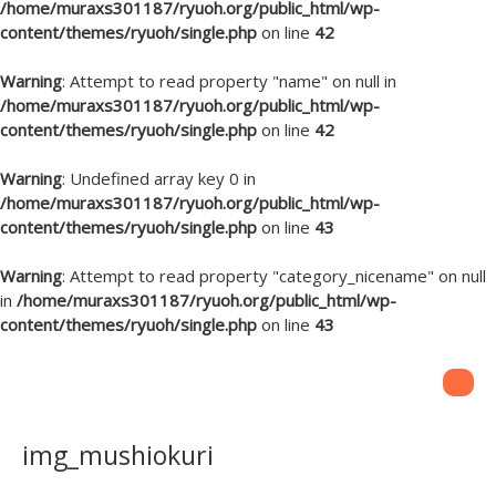
/home/muraxs301187/ryuoh.org/public_html/wp-
content/themes/ryuoh/single.php
on line
42
Warning
: Attempt to read property "name" on null in
/home/muraxs301187/ryuoh.org/public_html/wp-
content/themes/ryuoh/single.php
on line
42
Warning
: Undefined array key 0 in
/home/muraxs301187/ryuoh.org/public_html/wp-
content/themes/ryuoh/single.php
on line
43
Warning
: Attempt to read property "category_nicename" on null
in
/home/muraxs301187/ryuoh.org/public_html/wp-
content/themes/ryuoh/single.php
on line
43
img_mushiokuri