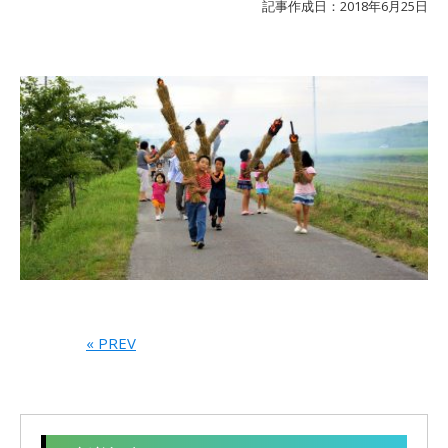
記事作成日：2018年6月25日
« PREV