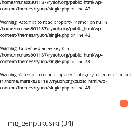
/home/muraxs301187/ryuoh.org/public_html/wp-
content/themes/ryuoh/single.php
on line
42
Warning
: Attempt to read property "name" on null in
/home/muraxs301187/ryuoh.org/public_html/wp-
content/themes/ryuoh/single.php
on line
42
Warning
: Undefined array key 0 in
/home/muraxs301187/ryuoh.org/public_html/wp-
content/themes/ryuoh/single.php
on line
43
Warning
: Attempt to read property "category_nicename" on null
in
/home/muraxs301187/ryuoh.org/public_html/wp-
content/themes/ryuoh/single.php
on line
43
img_genpukusiki (34)