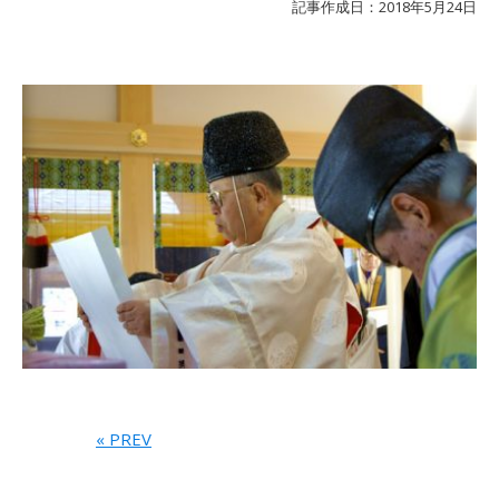
記事作成日：2018年5月24日
« PREV