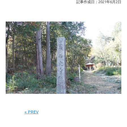
記事作成日：2021年6月2日
« PREV