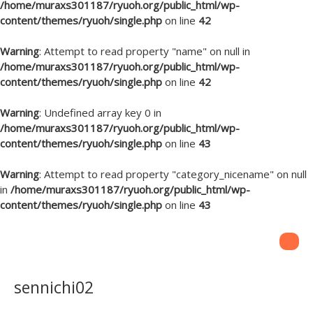
/home/muraxs301187/ryuoh.org/public_html/wp-
content/themes/ryuoh/single.php
on line
42
Warning
: Attempt to read property "name" on null in
/home/muraxs301187/ryuoh.org/public_html/wp-
content/themes/ryuoh/single.php
on line
42
Warning
: Undefined array key 0 in
/home/muraxs301187/ryuoh.org/public_html/wp-
content/themes/ryuoh/single.php
on line
43
Warning
: Attempt to read property "category_nicename" on null
in
/home/muraxs301187/ryuoh.org/public_html/wp-
content/themes/ryuoh/single.php
on line
43
sennichi02