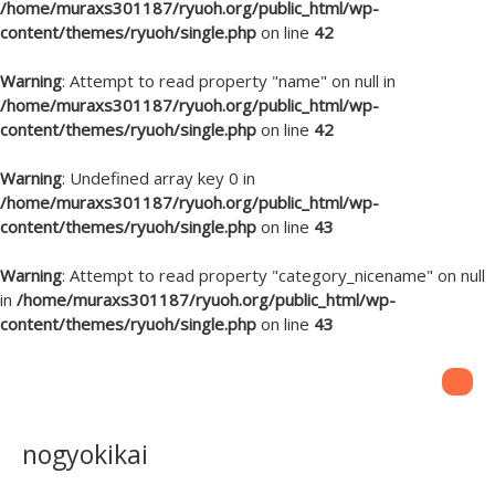
/home/muraxs301187/ryuoh.org/public_html/wp-
content/themes/ryuoh/single.php
on line
42
Warning
: Attempt to read property "name" on null in
/home/muraxs301187/ryuoh.org/public_html/wp-
content/themes/ryuoh/single.php
on line
42
Warning
: Undefined array key 0 in
/home/muraxs301187/ryuoh.org/public_html/wp-
content/themes/ryuoh/single.php
on line
43
Warning
: Attempt to read property "category_nicename" on null
in
/home/muraxs301187/ryuoh.org/public_html/wp-
content/themes/ryuoh/single.php
on line
43
nogyokikai