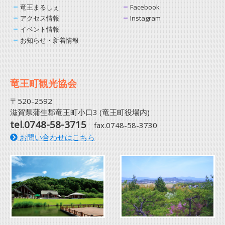
竜王まるしぇ
Facebook
アクセス情報
Instagram
イベント情報
お知らせ・新着情報
竜王町観光協会
〒520-2592
滋賀県蒲生郡竜王町小口3 (竜王町役場内)
tel.0748-58-3715
fax.0748-58-3730
お問い合わせはこちら