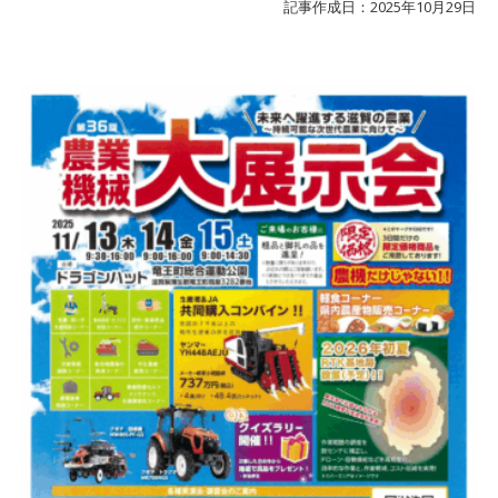
記事作成日：2025年10月29日