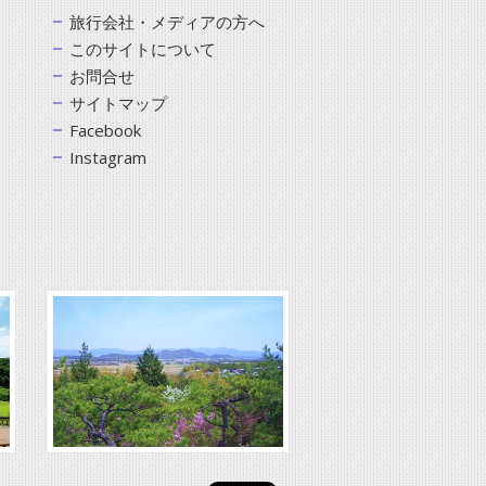
旅行会社・メディアの方へ
このサイトについて
お問合せ
サイトマップ
Facebook
Instagram