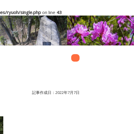
s/ryuoh/single.php
on line
43
記事作成日：2022年7月7日