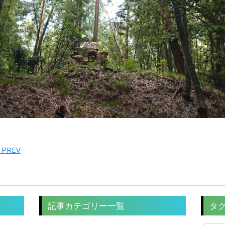
 PREV
記事カテゴリー一覧
タ