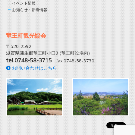
イベント情報
お知らせ・新着情報
竜王町観光協会
〒520-2592
滋賀県蒲生郡竜王町小口3 (竜王町役場内)
tel.0748-58-3715
fax.0748-58-3730
お問い合わせはこちら