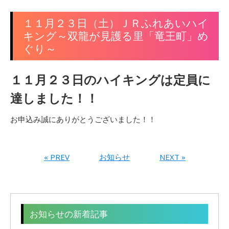
１１月２３日（土）ＪＲふれあいハイ
キング～双龍が見護る里「竜王町」め
ぐり～
１１月２３日のハイキングは定員に
達しました！！
お申込み誠にありがとうございました！！
« PREV
お知らせ
NEXT »
お知らせの新着記事