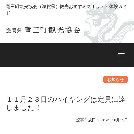
竜王町観光協会（滋賀県）観光おすすめスポット・体験ガイ
ド
お知らせ
１１月２３日のハイキングは定員に達
しました！
記事作成日：2019年10月15日