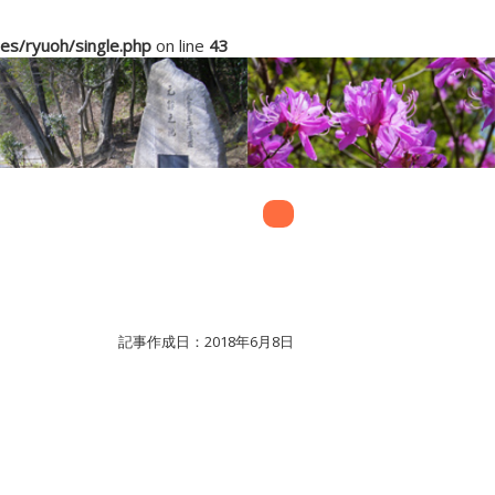
s/ryuoh/single.php
on line
43
記事作成日：2018年6月8日