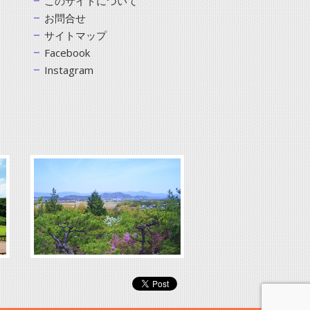
このサイトについて
お問合せ
サイトマップ
Facebook
Instagram