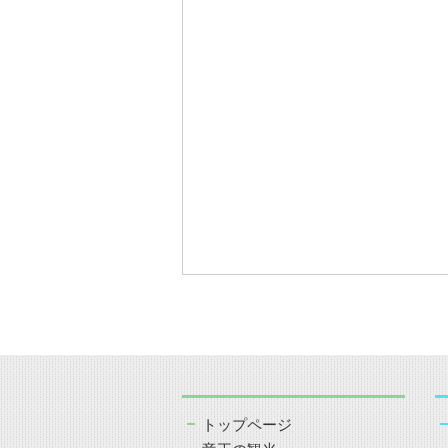
トップページ