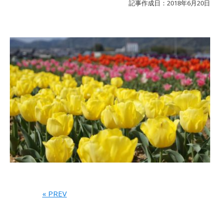
記事作成日：2018年6月20日
« PREV