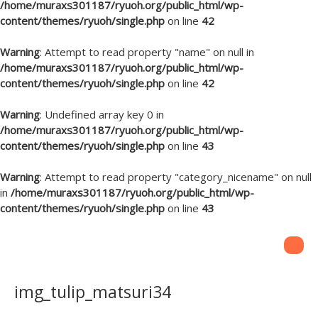
/home/muraxs301187/ryuoh.org/public_html/wp-
content/themes/ryuoh/single.php
on line
42
Warning
: Attempt to read property "name" on null in
/home/muraxs301187/ryuoh.org/public_html/wp-
content/themes/ryuoh/single.php
on line
42
Warning
: Undefined array key 0 in
/home/muraxs301187/ryuoh.org/public_html/wp-
content/themes/ryuoh/single.php
on line
43
Warning
: Attempt to read property "category_nicename" on null
in
/home/muraxs301187/ryuoh.org/public_html/wp-
content/themes/ryuoh/single.php
on line
43
img_tulip_matsuri34