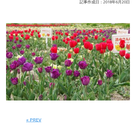
記事作成日：2018年6月20日
« PREV