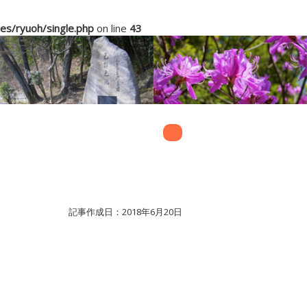
s/ryuoh/single.php
on line
43
記事作成日：2018年6月20日