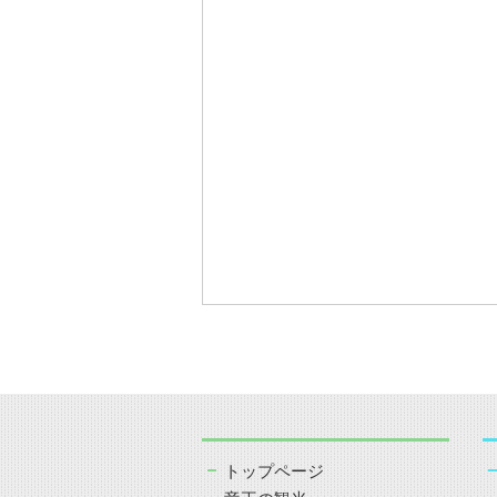
トップページ