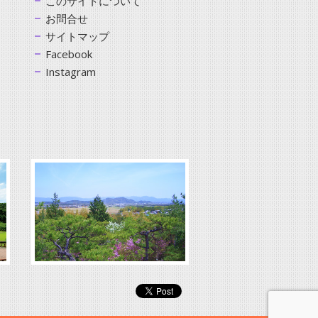
このサイトについて
お問合せ
サイトマップ
Facebook
Instagram