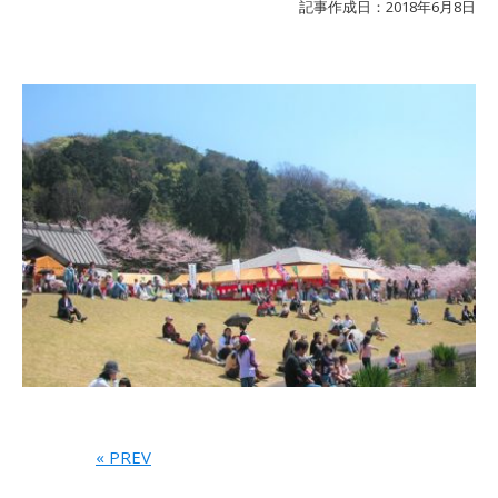
記事作成日：2018年6月8日
« PREV