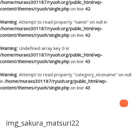
/home/muraxs301187/ryuoh.org/public_html/wp-
content/themes/ryuoh/single.php
on line
42
Warning
: Attempt to read property "name" on null in
/home/muraxs301187/ryuoh.org/public_html/wp-
content/themes/ryuoh/single.php
on line
42
Warning
: Undefined array key 0 in
/home/muraxs301187/ryuoh.org/public_html/wp-
content/themes/ryuoh/single.php
on line
43
Warning
: Attempt to read property "category_nicename" on null
in
/home/muraxs301187/ryuoh.org/public_html/wp-
content/themes/ryuoh/single.php
on line
43
img_sakura_matsuri22