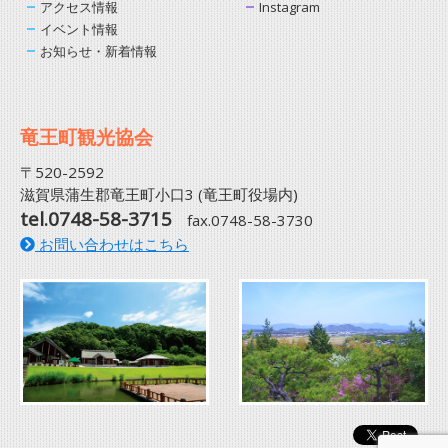
アクセス情報
Instagram
イベント情報
お知らせ・新着情報
竜王町観光協会
〒520-2592
滋賀県蒲生郡竜王町小口3 (竜王町役場内)
tel.0748-58-3715
fax.0748-58-3730
お問い合わせはこちら