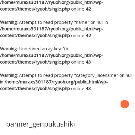
/home/muraxs301187/ryuoh.org/public_html/wp-
content/themes/ryuoh/single.php
on line
42
Warning
: Attempt to read property "name" on null in
/home/muraxs301187/ryuoh.org/public_html/wp-
content/themes/ryuoh/single.php
on line
42
Warning
: Undefined array key 0 in
/home/muraxs301187/ryuoh.org/public_html/wp-
content/themes/ryuoh/single.php
on line
43
Warning
: Attempt to read property "category_nicename" on null
in
/home/muraxs301187/ryuoh.org/public_html/wp-
content/themes/ryuoh/single.php
on line
43
banner_genpukushiki