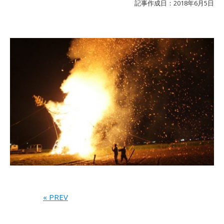
記事作成日：2018年6月5日
« PREV