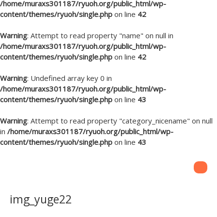
/home/muraxs301187/ryuoh.org/public_html/wp-
content/themes/ryuoh/single.php
on line
42
Warning
: Attempt to read property "name" on null in
/home/muraxs301187/ryuoh.org/public_html/wp-
content/themes/ryuoh/single.php
on line
42
Warning
: Undefined array key 0 in
/home/muraxs301187/ryuoh.org/public_html/wp-
content/themes/ryuoh/single.php
on line
43
Warning
: Attempt to read property "category_nicename" on null
in
/home/muraxs301187/ryuoh.org/public_html/wp-
content/themes/ryuoh/single.php
on line
43
img_yuge22