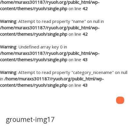
/home/muraxs301187/ryuoh.org/public_html/wp-
content/themes/ryuoh/single.php
on line
42
Warning
: Attempt to read property "name" on null in
/home/muraxs301187/ryuoh.org/public_html/wp-
content/themes/ryuoh/single.php
on line
42
Warning
: Undefined array key 0 in
/home/muraxs301187/ryuoh.org/public_html/wp-
content/themes/ryuoh/single.php
on line
43
Warning
: Attempt to read property "category_nicename" on null
in
/home/muraxs301187/ryuoh.org/public_html/wp-
content/themes/ryuoh/single.php
on line
43
groumet-img17