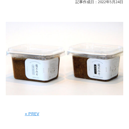
記事作成日：2022年5月24日
« PREV