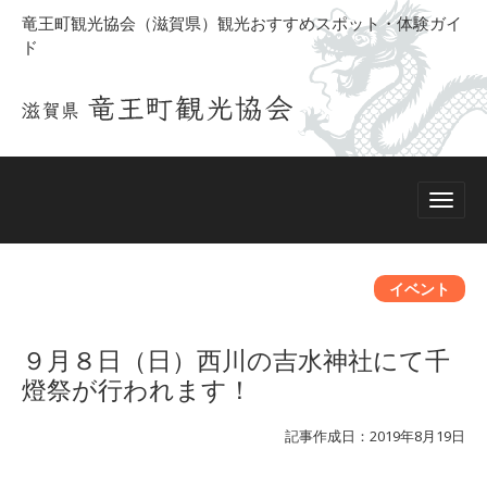
竜王町観光協会（滋賀県）観光おすすめスポット・体験ガイ
ド
イベント
９月８日（日）西川の吉水神社にて千
燈祭が行われます！
記事作成日：2019年8月19日