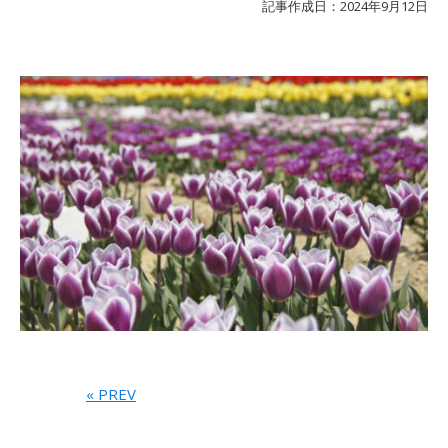
記事作成日：2024年9月12日
« PREV