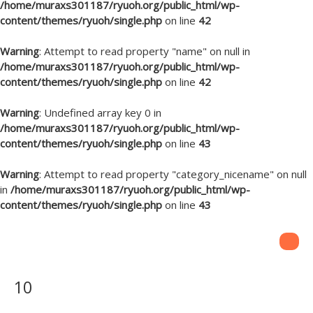
/home/muraxs301187/ryuoh.org/public_html/wp-
content/themes/ryuoh/single.php
on line
42
Warning
: Attempt to read property "name" on null in
/home/muraxs301187/ryuoh.org/public_html/wp-
content/themes/ryuoh/single.php
on line
42
Warning
: Undefined array key 0 in
/home/muraxs301187/ryuoh.org/public_html/wp-
content/themes/ryuoh/single.php
on line
43
Warning
: Attempt to read property "category_nicename" on null
in
/home/muraxs301187/ryuoh.org/public_html/wp-
content/themes/ryuoh/single.php
on line
43
10