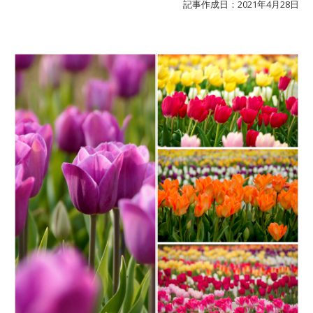
記事作成日：2021年4月28日