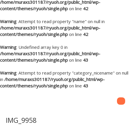
/home/muraxs301187/ryuoh.org/public_html/wp-
content/themes/ryuoh/single.php
on line
42
Warning
: Attempt to read property "name" on null in
/home/muraxs301187/ryuoh.org/public_html/wp-
content/themes/ryuoh/single.php
on line
42
Warning
: Undefined array key 0 in
/home/muraxs301187/ryuoh.org/public_html/wp-
content/themes/ryuoh/single.php
on line
43
Warning
: Attempt to read property "category_nicename" on null
in
/home/muraxs301187/ryuoh.org/public_html/wp-
content/themes/ryuoh/single.php
on line
43
IMG_9958