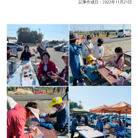
記事作成日：2022年11月21日