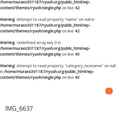
/home/muraxs301187/ryuoh.org/public_html/wp-
content/themes/ryuoh/single.php
on line
42
Warning
: Attempt to read property "name" on null in
/home/muraxs301187/ryuoh.org/public_html/wp-
content/themes/ryuoh/single.php
on line
42
Warning
: Undefined array key 0 in
/home/muraxs301187/ryuoh.org/public_html/wp-
content/themes/ryuoh/single.php
on line
43
Warning
: Attempt to read property "category_nicename" on null
in
/home/muraxs301187/ryuoh.org/public_html/wp-
content/themes/ryuoh/single.php
on line
43
IMG_6637