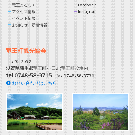
竜王まるしぇ
Facebook
アクセス情報
Instagram
イベント情報
お知らせ・新着情報
竜王町観光協会
〒520-2592
滋賀県蒲生郡竜王町小口3 (竜王町役場内)
tel.0748-58-3715
fax.0748-58-3730
お問い合わせはこちら