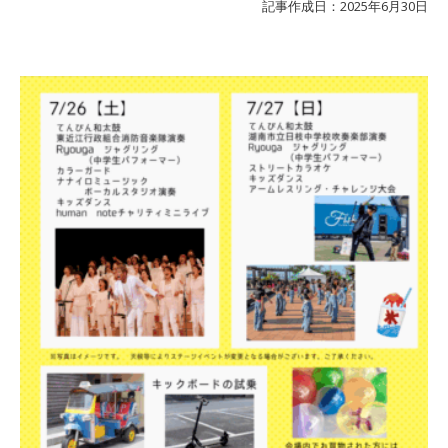
記事作成日：2025年6月30日