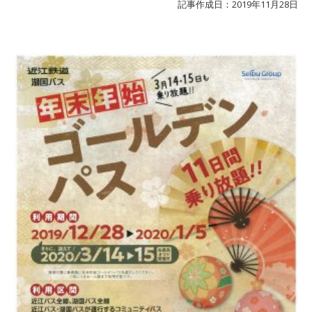
記事作成日：2019年11月28日