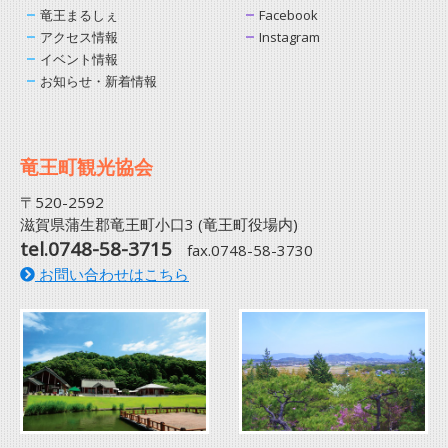
竜王まるしぇ
Facebook
アクセス情報
Instagram
イベント情報
お知らせ・新着情報
竜王町観光協会
〒520-2592
滋賀県蒲生郡竜王町小口3 (竜王町役場内)
tel.0748-58-3715
fax.0748-58-3730
お問い合わせはこちら