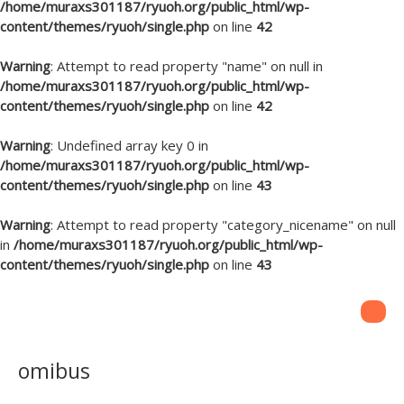
/home/muraxs301187/ryuoh.org/public_html/wp-
content/themes/ryuoh/single.php
on line
42
Warning
: Attempt to read property "name" on null in
/home/muraxs301187/ryuoh.org/public_html/wp-
content/themes/ryuoh/single.php
on line
42
Warning
: Undefined array key 0 in
/home/muraxs301187/ryuoh.org/public_html/wp-
content/themes/ryuoh/single.php
on line
43
Warning
: Attempt to read property "category_nicename" on null
in
/home/muraxs301187/ryuoh.org/public_html/wp-
content/themes/ryuoh/single.php
on line
43
omibus