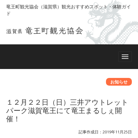
竜王町観光協会（滋賀県）観光おすすめスポット・体験ガイ
ド
お知らせ
１２月２２日（日）三井アウトレット
パーク滋賀竜王にて竜王まるしぇ開
催！
記事作成日：2019年11月25日