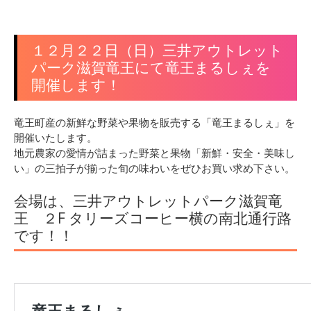
１２月２２日（日）三井アウトレット
パーク滋賀竜王にて竜王まるしぇを
開催します！
竜王町産の新鮮な野菜や果物を販売する「竜王まるしぇ」を
開催いたします。
地元農家の愛情が詰まった野菜と果物「新鮮・安全・美味し
い」の三拍子が揃った旬の味わいをぜひお買い求め下さい。
会場は、三井アウトレットパーク滋賀竜
王 ２F タリーズコーヒー横の南北通行路
です！！