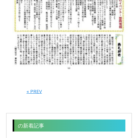
« PREV
の新着記事