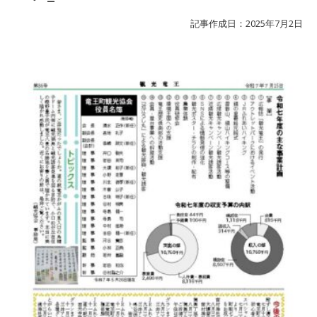
記事作成日：2025年7月2日