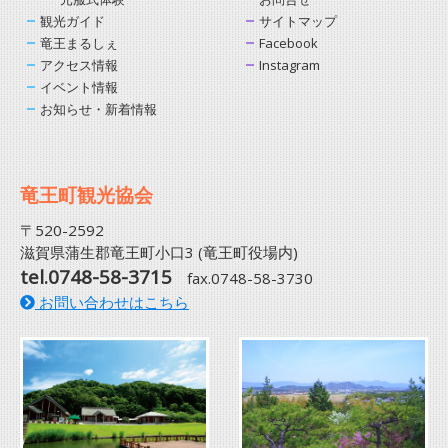
観光ガイド
サイトマップ
竜王まるしぇ
Facebook
アクセス情報
Instagram
イベント情報
お知らせ・新着情報
竜王町観光協会
〒520-2592
滋賀県蒲生郡竜王町小口3 (竜王町役場内)
tel.0748-58-3715
fax.0748-58-3730
お問い合わせはこちら