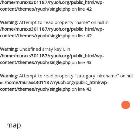
/home/muraxs301187/ryuoh.org/public_html/wp-
content/themes/ryuoh/single.php
on line
42
Warning
: Attempt to read property "name" on null in
/home/muraxs301187/ryuoh.org/public_html/wp-
content/themes/ryuoh/single.php
on line
42
Warning
: Undefined array key 0 in
/home/muraxs301187/ryuoh.org/public_html/wp-
content/themes/ryuoh/single.php
on line
43
Warning
: Attempt to read property "category_nicename" on null
in
/home/muraxs301187/ryuoh.org/public_html/wp-
content/themes/ryuoh/single.php
on line
43
map