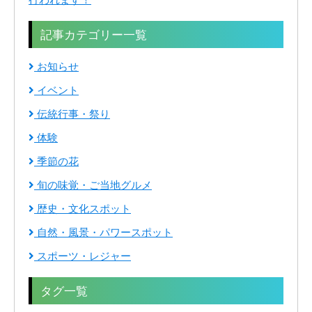
記事カテゴリー一覧
お知らせ
イベント
伝統行事・祭り
体験
季節の花
旬の味覚・ご当地グルメ
歴史・文化スポット
自然・風景・パワースポット
スポーツ・レジャー
タグ一覧