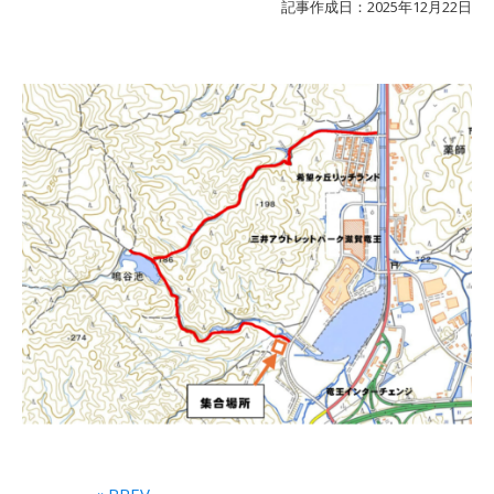
記事作成日：2025年12月22日