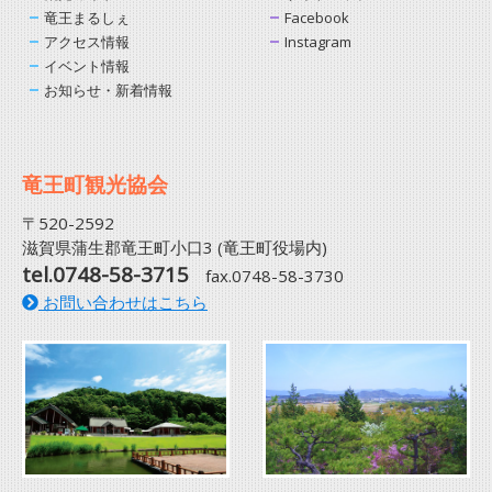
竜王まるしぇ
Facebook
アクセス情報
Instagram
イベント情報
お知らせ・新着情報
竜王町観光協会
〒520-2592
滋賀県蒲生郡竜王町小口3 (竜王町役場内)
tel.0748-58-3715
fax.0748-58-3730
お問い合わせはこちら