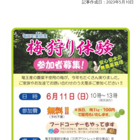
記事作成日：2023年5月10日