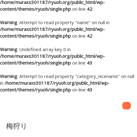
/home/muraxs301187/ryuoh.org/public_html/wp-
content/themes/ryuoh/single.php
on line
42
Warning
: Attempt to read property "name" on null in
/home/muraxs301187/ryuoh.org/public_html/wp-
content/themes/ryuoh/single.php
on line
42
Warning
: Undefined array key 0 in
/home/muraxs301187/ryuoh.org/public_html/wp-
content/themes/ryuoh/single.php
on line
43
Warning
: Attempt to read property "category_nicename" on null
in
/home/muraxs301187/ryuoh.org/public_html/wp-
content/themes/ryuoh/single.php
on line
43
梅狩り