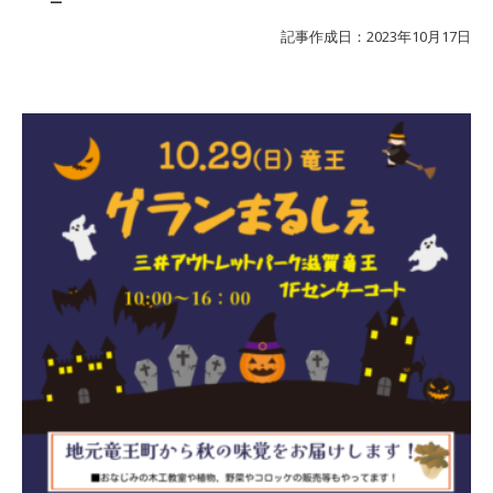
記事作成日：2023年10月17日