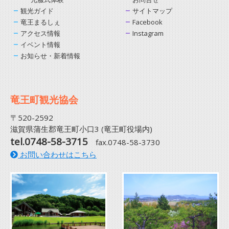
観光ガイド
サイトマップ
竜王まるしぇ
Facebook
アクセス情報
Instagram
イベント情報
お知らせ・新着情報
竜王町観光協会
〒520-2592
滋賀県蒲生郡竜王町小口3 (竜王町役場内)
tel.0748-58-3715
fax.0748-58-3730
お問い合わせはこちら