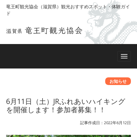
竜王町観光協会（滋賀県）観光おすすめスポット・体験ガイ
ド
お知らせ
6月11日（土）JRふれあいハイキング
を開催します！参加者募集！！
記事作成日：2022年6月12日