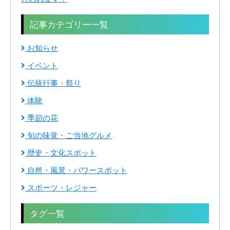
記事カテゴリー一覧
お知らせ
イベント
伝統行事・祭り
体験
季節の花
旬の味覚・ご当地グルメ
歴史・文化スポット
自然・風景・パワースポット
スポーツ・レジャー
タグ一覧