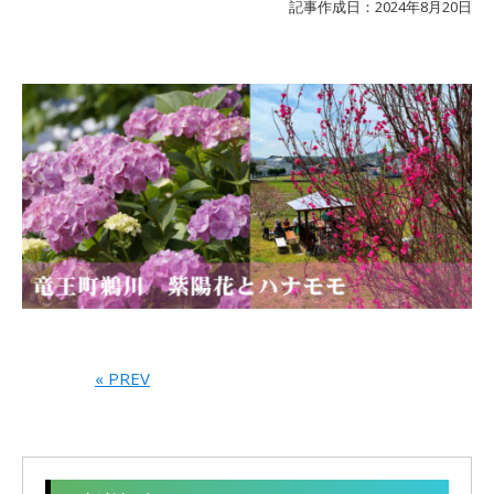
記事作成日：2024年8月20日
« PREV