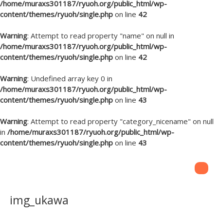
/home/muraxs301187/ryuoh.org/public_html/wp-
content/themes/ryuoh/single.php
on line
42
Warning
: Attempt to read property "name" on null in
/home/muraxs301187/ryuoh.org/public_html/wp-
content/themes/ryuoh/single.php
on line
42
Warning
: Undefined array key 0 in
/home/muraxs301187/ryuoh.org/public_html/wp-
content/themes/ryuoh/single.php
on line
43
Warning
: Attempt to read property "category_nicename" on null
in
/home/muraxs301187/ryuoh.org/public_html/wp-
content/themes/ryuoh/single.php
on line
43
img_ukawa