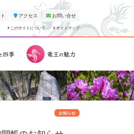
ント
アクセス
お問い合せ
このサイトについて
サイトマップ
お知らせ
御開帳のお知らせ