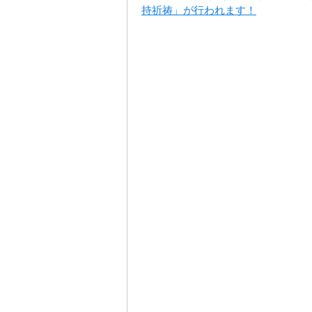
持祈祷」が行われます！