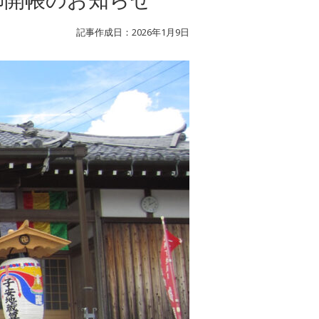
記事作成日：2026年1月9日