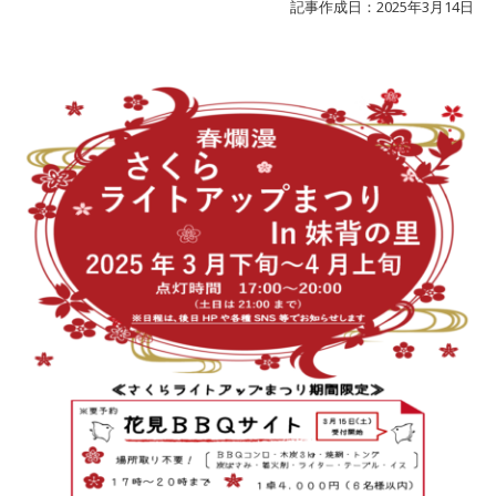
記事作成日：2025年3月14日