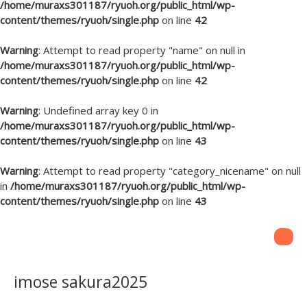
/home/muraxs301187/ryuoh.org/public_html/wp-
content/themes/ryuoh/single.php
on line
42
Warning
: Attempt to read property "name" on null in
/home/muraxs301187/ryuoh.org/public_html/wp-
content/themes/ryuoh/single.php
on line
42
Warning
: Undefined array key 0 in
/home/muraxs301187/ryuoh.org/public_html/wp-
content/themes/ryuoh/single.php
on line
43
Warning
: Attempt to read property "category_nicename" on null
in
/home/muraxs301187/ryuoh.org/public_html/wp-
content/themes/ryuoh/single.php
on line
43
imose sakura2025