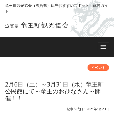
竜王町観光協会（滋賀県）観光おすすめスポット・体験ガイ
ド
イベント
2月6日（土）～3月31日（水）竜王町
公民館にて～竜王のおひなさん～開
催！！
記事作成日：2021年1月28日