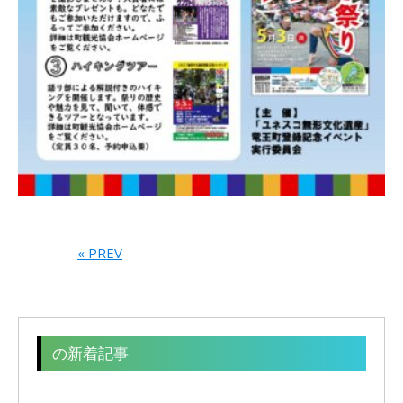
« PREV
の新着記事