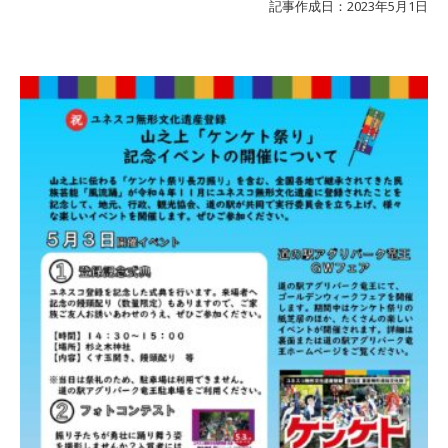
記事作成日：2023年5月1日