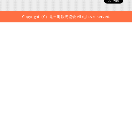
Copyright（C）竜王町観光協会 All rights reserved.