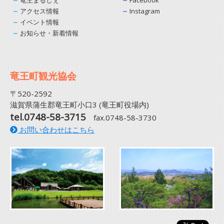
竜王まるしぇ
Facebook
アクセス情報
Instagram
イベント情報
お知らせ・新着情報
竜王町観光協会
〒520-2592
滋賀県蒲生郡竜王町小口3 (竜王町役場内)
tel.0748-58-3715
fax.0748-58-3730
お問い合わせはこちら