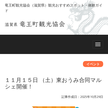
竜王町観光協会（滋賀県）観光おすすめスポット・体験ガイ
ド
イベント
１１月１５日 （土）東おうみ合同マル
シェ開催！
記事作成日：2025年10月29日