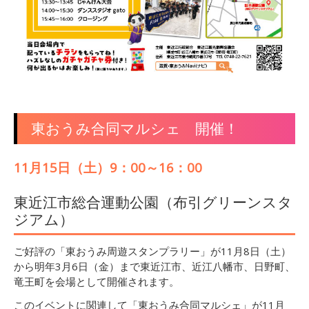
東おうみ合同マルシェ 開催！
11月15日（土）9：00～16：00
東近江市総合運動公園（布引グリーンスタ
ジアム）
ご好評の「東おうみ周遊スタンプラリー」が11月8日（土）
から明年3月6日（金）まで東近江市、近江八幡市、日野町、
竜王町を会場として開催されます。
このイベントに関連して「東おうみ合同マルシェ」が11月