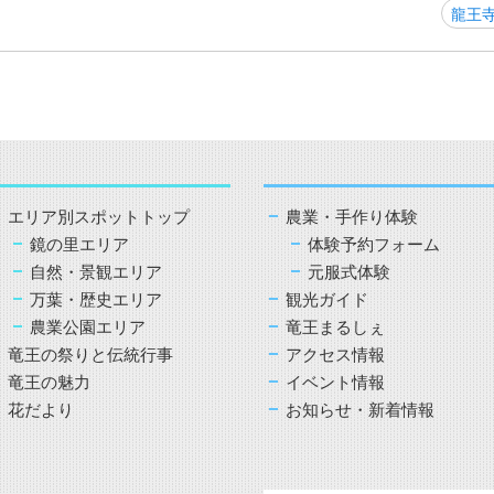
龍王
エリア別スポットトップ
農業・手作り体験
鏡の里エリア
体験予約フォーム
自然・景観エリア
元服式体験
万葉・歴史エリア
観光ガイド
農業公園エリア
竜王まるしぇ
竜王の祭りと伝統行事
アクセス情報
竜王の魅力
イベント情報
花だより
お知らせ・新着情報