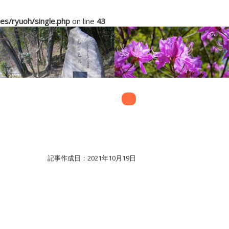
s/ryuoh/single.php
on line
43
記事作成日：2021年10月19日