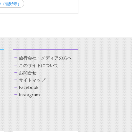
寺（雪野寺）
旅行会社・メディアの方へ
このサイトについて
お問合せ
サイトマップ
Facebook
Instagram