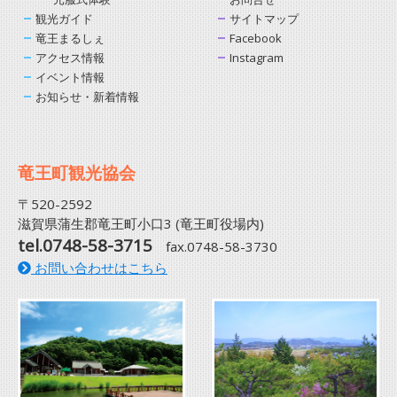
観光ガイド
サイトマップ
竜王まるしぇ
Facebook
アクセス情報
Instagram
イベント情報
お知らせ・新着情報
竜王町観光協会
〒520-2592
滋賀県蒲生郡竜王町小口3 (竜王町役場内)
tel.0748-58-3715
fax.0748-58-3730
お問い合わせはこちら