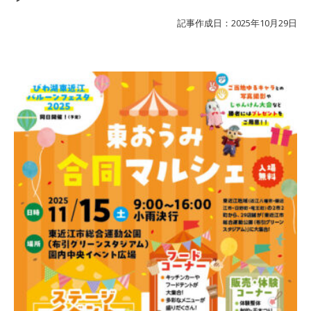
記事作成日：2025年10月29日