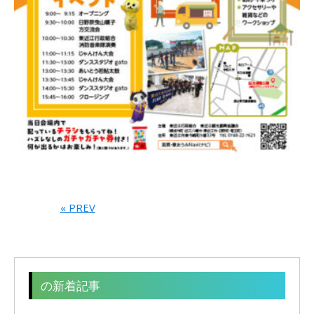
« PREV
の新着記事