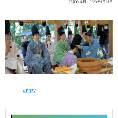
記事作成日：2023年3月15日
« PREV