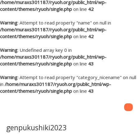
/home/muraxs301187/ryuoh.org/public_html/wp-
content/themes/ryuoh/single.php
on line
42
Warning
: Attempt to read property "name" on null in
/home/muraxs301187/ryuoh.org/public_html/wp-
content/themes/ryuoh/single.php
on line
42
Warning
: Undefined array key 0 in
/home/muraxs301187/ryuoh.org/public_html/wp-
content/themes/ryuoh/single.php
on line
43
Warning
: Attempt to read property "category_nicename" on null
in
/home/muraxs301187/ryuoh.org/public_html/wp-
content/themes/ryuoh/single.php
on line
43
genpukushiki2023