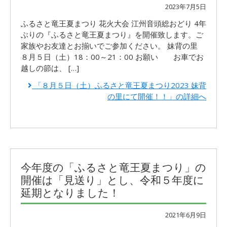
2023年7月5日
ふるさと竜王夏まつり 花火大会 江州音頭総おどり 4年
ぶりの『ふるさと竜王夏まつり』を開催致します。ご
家族やお友達とお揃いでご参加ください。 妹背の里
８月５日（土）18：00～21：00 お願い お車でお
越しの節は、 […]
「８月５日（土）ふるさと竜王夏まつり2023 妹背
の里にて開催！！」の詳細へ
今年度の「ふるさと竜王夏まつり」の
開催は「見送り」とし、令和５年度に
延期となりました！
2021年6月9日