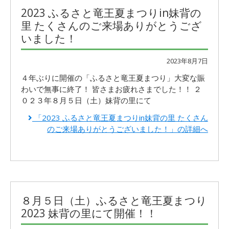
2023 ふるさと竜王夏まつりin妹背の
里 たくさんのご来場ありがとうござ
いました！
2023年8月7日
４年ぶりに開催の「ふるさと竜王夏まつり」大変な賑
わいで無事に終了！ 皆さまお疲れさまでした！！ ２
０２３年８月５日（土）妹背の里にて
「2023 ふるさと竜王夏まつりin妹背の里 たくさん
のご来場ありがとうございました！」の詳細へ
８月５日（土）ふるさと竜王夏まつり
2023 妹背の里にて開催！！