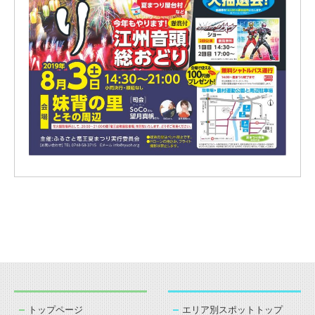
トップページ
エリア別スポットトップ