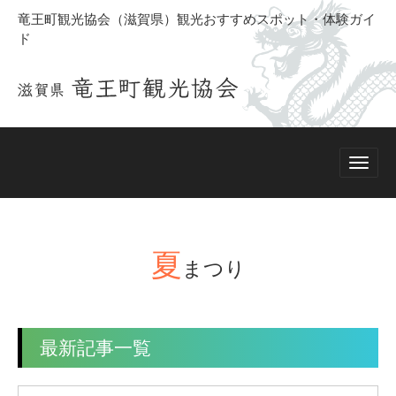
竜王町観光協会（滋賀県）観光おすすめスポット・体験ガイ
ド
夏
まつり
最新記事一覧