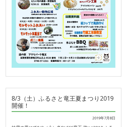
8/3（土）ふるさと竜王夏まつり2019
開催！
2019年7月8日